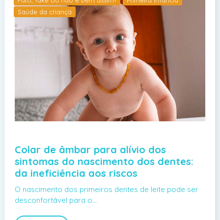
Saúde da criança
Colar de âmbar para alívio dos
sintomas do nascimento dos dentes:
da ineficiência aos riscos
O nascimento dos primeiros dentes de leite pode ser
desconfortável para o…