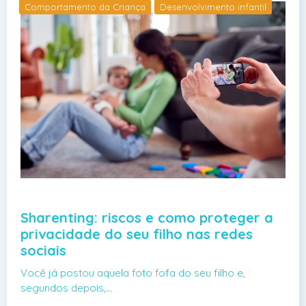
Comportamento da Criança
Desenvolvimento infantil
Sharenting: riscos e como proteger a
privacidade do seu filho nas redes
sociais
Você já postou aquela foto fofa do seu filho e,
segundos depois,…