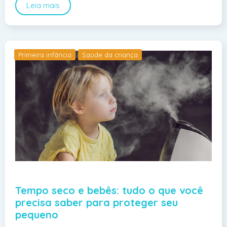
Leia mais
Primeira infância
Saúde da criança
Tempo seco e bebês: tudo o que você
precisa saber para proteger seu
pequeno