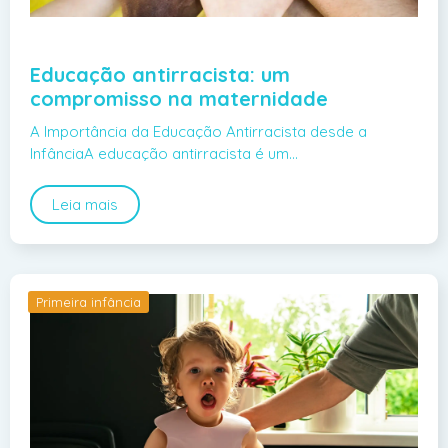
Educação antirracista: um
compromisso na maternidade
A Importância da Educação Antirracista desde a
InfânciaA educação antirracista é um…
Leia mais
Primeira infância