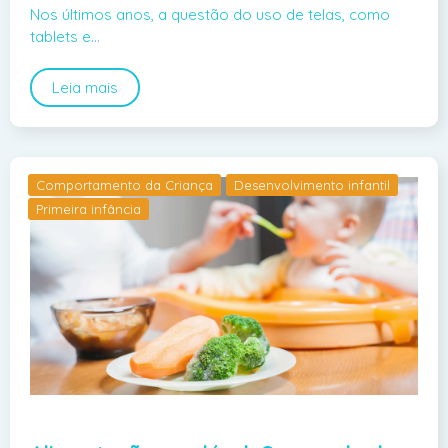
Nos últimos anos, a questão do uso de telas, como
tablets e…
Leia mais
Comportamento da Criança
Desenvolvimento infantil
Primeira infância