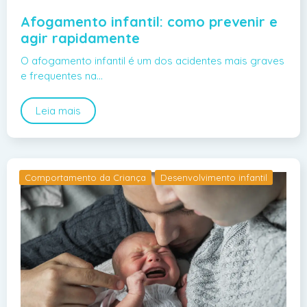
Afogamento infantil: como prevenir e
agir rapidamente
O afogamento infantil é um dos acidentes mais graves
e frequentes na…
Leia mais
Comportamento da Criança
Desenvolvimento infantil