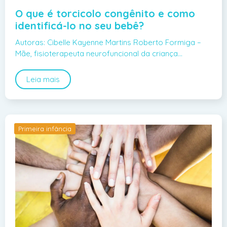
O que é torcicolo congênito e como
identificá-lo no seu bebê?
Autoras: Cibelle Kayenne Martins Roberto Formiga –
Mãe, fisioterapeuta neurofuncional da criança…
Leia mais
Primeira infância