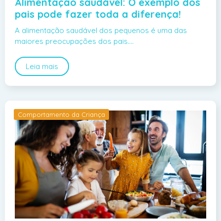
Alimentação saudável: O exemplo dos
pais pode fazer toda a diferença!
A alimentação saudável dos pequenos é uma das
maiores preocupações dos pais.…
Leia mais
Comportamento da Criança