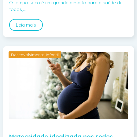
O tempo seco é um grande desafio para a saúde de
todos,…
Leia mais
Desenvolvimento infantil
Maternidade idealizada nas redes