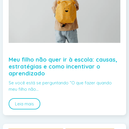
Meu filho não quer ir à escola: causas,
estratégias e como incentivar o
aprendizado
Se você está se perguntando “O que fazer quando
meu filho não…
Leia mais