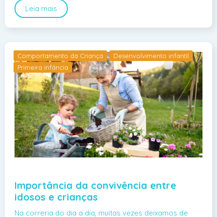
Leia mais
Comportamento da Criança
Desenvolvimento infantil
Primeira infância
Importância da convivência entre
idosos e crianças
Na correria do dia a dia, muitas vezes deixamos de