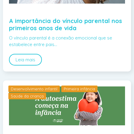
A importância do vínculo parental nos
primeiros anos de vida
O vínculo parental é a conexão emocional que se
estabelece entre pais…
Leia mais
Desenvolvimento infantil
Primeira infância
Saúde da criança