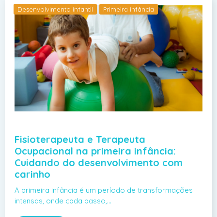
Desenvolvimento infantil
Primeira infância
Fisioterapeuta e Terapeuta
Ocupacional na primeira infância:
Cuidando do desenvolvimento com
carinho
A primeira infância é um período de transformações
intensas, onde cada passo,…