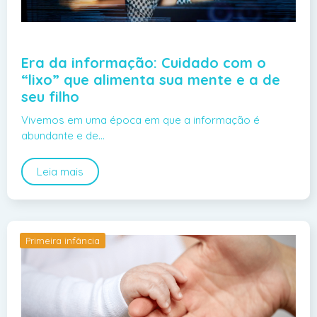
Era da informação: Cuidado com o
“lixo” que alimenta sua mente e a de
seu filho
Vivemos em uma época em que a informação é
abundante e de…
Leia mais
Primeira infância