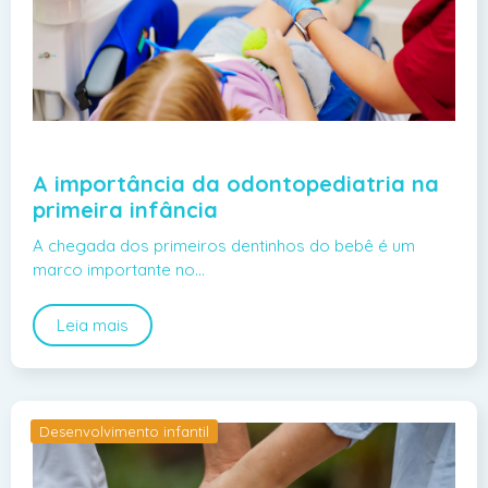
A importância da odontopediatria na
primeira infância
A chegada dos primeiros dentinhos do bebê é um
marco importante no…
Leia mais
Desenvolvimento infantil