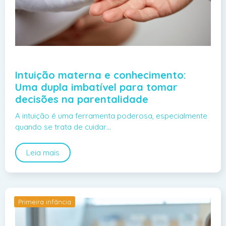
Intuição materna e conhecimento:
Uma dupla imbatível para tomar
decisões na parentalidade
A intuição é uma ferramenta poderosa, especialmente
quando se trata de cuidar…
Leia mais
Primeira infância