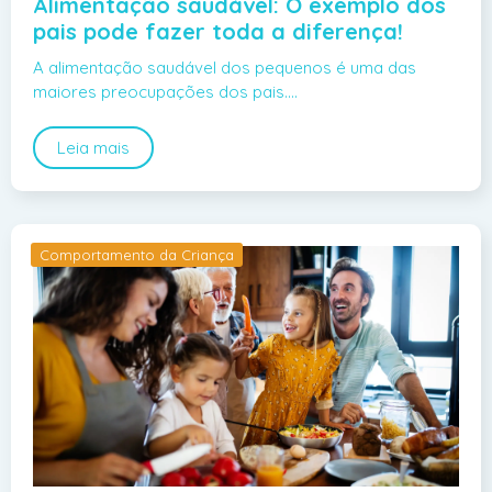
Alimentação saudável: O exemplo dos
pais pode fazer toda a diferença!
A alimentação saudável dos pequenos é uma das
maiores preocupações dos pais.…
Leia mais
Comportamento da Criança