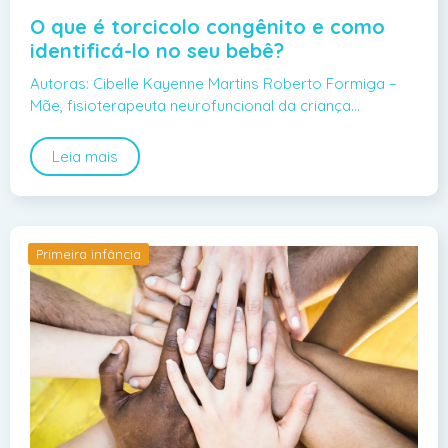
O que é torcicolo congênito e como
identificá-lo no seu bebê?
Autoras: Cibelle Kayenne Martins Roberto Formiga –
Mãe, fisioterapeuta neurofuncional da criança…
Leia mais
Primeira infância