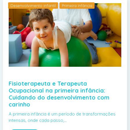
Desenvolvimento infantil
Primeira infância
Fisioterapeuta e Terapeuta
Ocupacional na primeira infância:
Cuidando do desenvolvimento com
carinho
A primeira infância é um período de transformações
intensas, onde cada passo,…