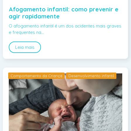
Afogamento infantil: como prevenir e
agir rapidamente
O afogamento infantil é um dos acidentes mais graves
e frequentes na…
Leia mais
Comportamento da Criança
Desenvolvimento infantil