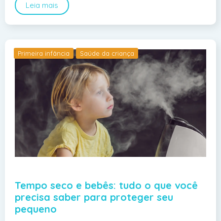
Leia mais
Primeira infância
Saúde da criança
Tempo seco e bebês: tudo o que você
precisa saber para proteger seu
pequeno