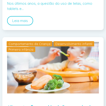
Nos últimos anos, a questão do uso de telas, como
tablets e…
Leia mais
Comportamento da Criança
Desenvolvimento infantil
Primeira infância