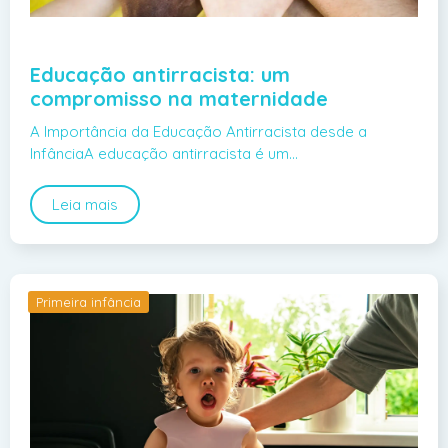
Educação antirracista: um
compromisso na maternidade
A Importância da Educação Antirracista desde a
InfânciaA educação antirracista é um…
Leia mais
Primeira infância