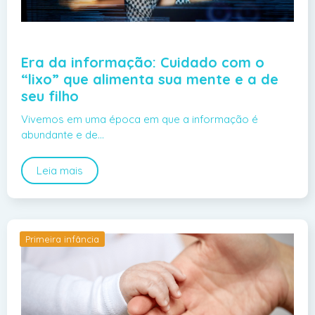
Era da informação: Cuidado com o
“lixo” que alimenta sua mente e a de
seu filho
Vivemos em uma época em que a informação é
abundante e de…
Leia mais
Primeira infância