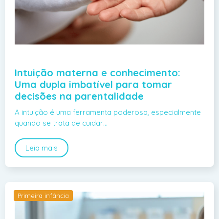
Intuição materna e conhecimento:
Uma dupla imbatível para tomar
decisões na parentalidade
A intuição é uma ferramenta poderosa, especialmente
quando se trata de cuidar…
Leia mais
Primeira infância