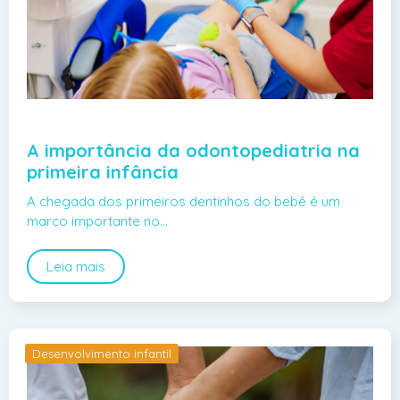
A importância da odontopediatria na
primeira infância
A chegada dos primeiros dentinhos do bebê é um
marco importante no…
Leia mais
Desenvolvimento infantil