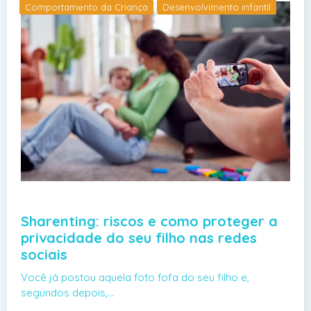
Comportamento da Criança
Desenvolvimento infantil
Sharenting: riscos e como proteger a
privacidade do seu filho nas redes
sociais
Você já postou aquela foto fofa do seu filho e,
segundos depois,…