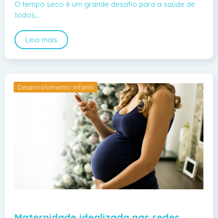
O tempo seco é um grande desafio para a saúde de
todos,…
Leia mais
Desenvolvimento infantil
Maternidade idealizada nas redes