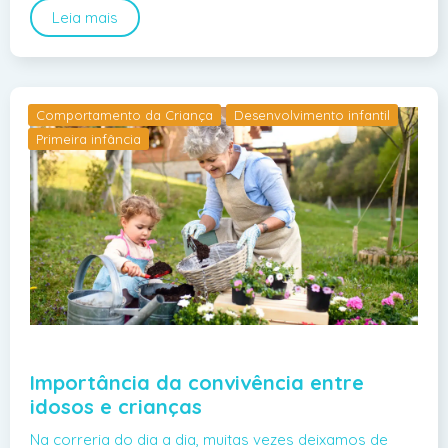
Leia mais
Comportamento da Criança
Desenvolvimento infantil
Primeira infância
Importância da convivência entre
idosos e crianças
Na correria do dia a dia, muitas vezes deixamos de