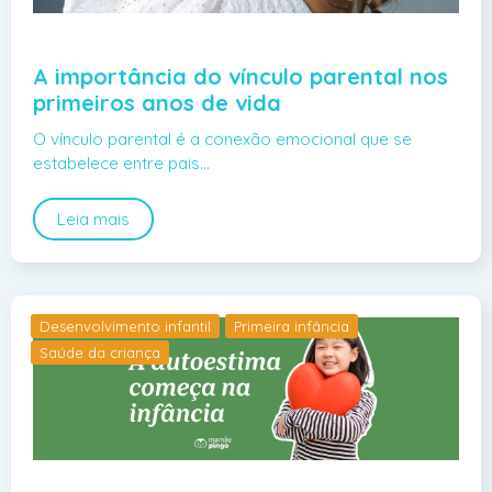
A importância do vínculo parental nos
primeiros anos de vida
O vínculo parental é a conexão emocional que se
estabelece entre pais…
Leia mais
Desenvolvimento infantil
Primeira infância
Saúde da criança