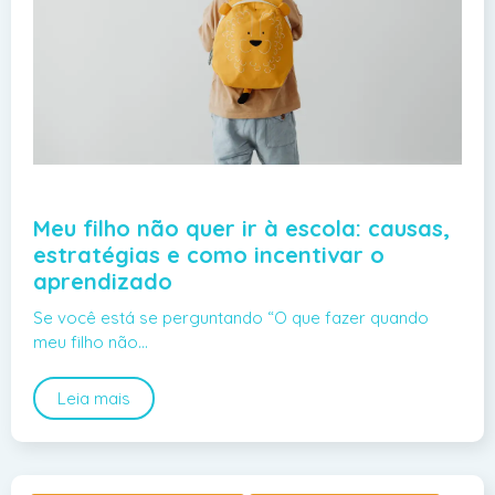
Meu filho não quer ir à escola: causas,
estratégias e como incentivar o
aprendizado
Se você está se perguntando “O que fazer quando
meu filho não…
Leia mais