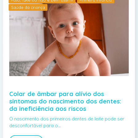
Saúde da criança
Colar de âmbar para alívio dos
sintomas do nascimento dos dentes:
da ineficiência aos riscos
O nascimento dos primeiros dentes de leite pode ser
desconfortável para o…