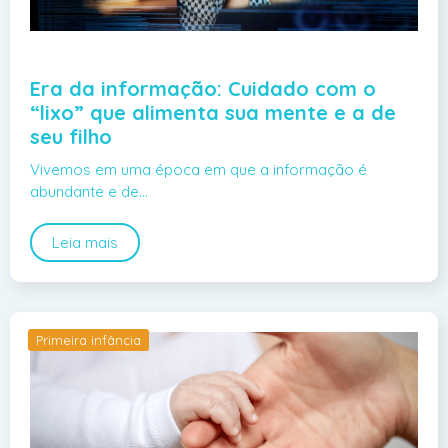
Era da informação: Cuidado com o
“lixo” que alimenta sua mente e a de
seu filho
Vivemos em uma época em que a informação é
abundante e de…
Leia mais
Primeira infância