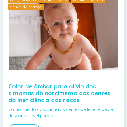
Saúde da criança
Colar de âmbar para alívio dos
sintomas do nascimento dos dentes:
da ineficiência aos riscos
O nascimento dos primeiros dentes de leite pode ser
desconfortável para o…