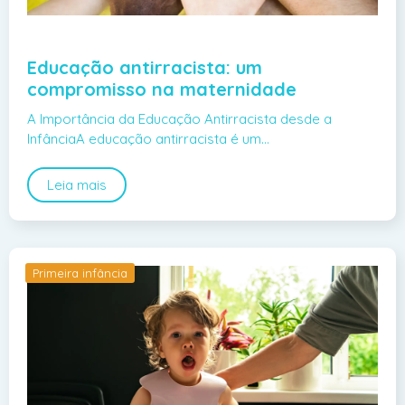
Educação antirracista: um
compromisso na maternidade
A Importância da Educação Antirracista desde a
InfânciaA educação antirracista é um…
Leia mais
Primeira infância