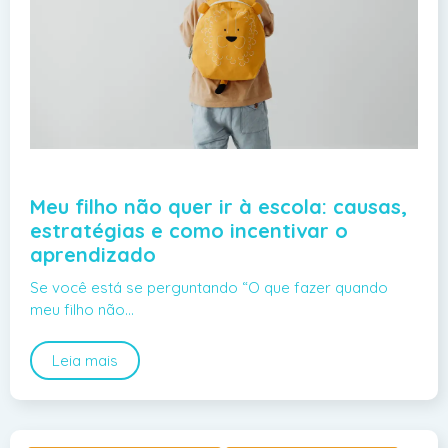
Meu filho não quer ir à escola: causas,
estratégias e como incentivar o
aprendizado
Se você está se perguntando “O que fazer quando
meu filho não…
Leia mais