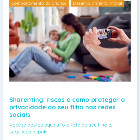
Comportamento da Criança
Desenvolvimento infantil
Sharenting: riscos e como proteger a
privacidade do seu filho nas redes
sociais
Você já postou aquela foto fofa do seu filho e,
segundos depois,…