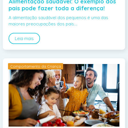
Alimentação saudável: O exemplo dos
pais pode fazer toda a diferença!
A alimentação saudável dos pequenos é uma das
maiores preocupações dos pais.…
Leia mais
Comportamento da Criança