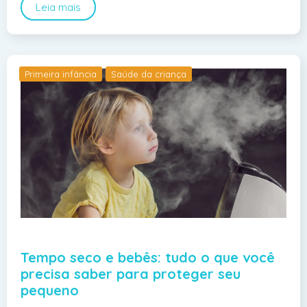
Leia mais
Primeira infância
Saúde da criança
Tempo seco e bebês: tudo o que você
precisa saber para proteger seu
pequeno