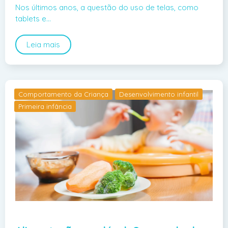
Nos últimos anos, a questão do uso de telas, como
tablets e…
Leia mais
Comportamento da Criança
Desenvolvimento infantil
Primeira infância