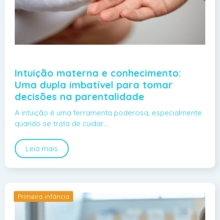
Intuição materna e conhecimento:
Uma dupla imbatível para tomar
decisões na parentalidade
A intuição é uma ferramenta poderosa, especialmente
quando se trata de cuidar…
Leia mais
Primeira infância