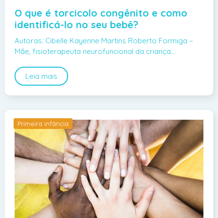
O que é torcicolo congênito e como
identificá-lo no seu bebê?
Autoras: Cibelle Kayenne Martins Roberto Formiga –
Mãe, fisioterapeuta neurofuncional da criança…
Leia mais
Primeira infância