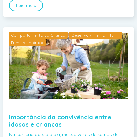
Leia mais
Comportamento da Criança
Desenvolvimento infantil
Primeira infância
Importância da convivência entre
idosos e crianças
Na correria do dia a dia, muitas vezes deixamos de