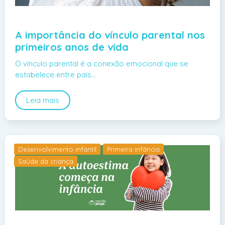
A importância do vínculo parental nos
primeiros anos de vida
O vínculo parental é a conexão emocional que se
estabelece entre pais…
Leia mais
Desenvolvimento infantil
Primeira infância
Saúde da criança