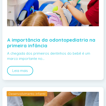
A importância da odontopediatria na
primeira infância
A chegada dos primeiros dentinhos do bebê é um
marco importante no…
Leia mais
Desenvolvimento infantil