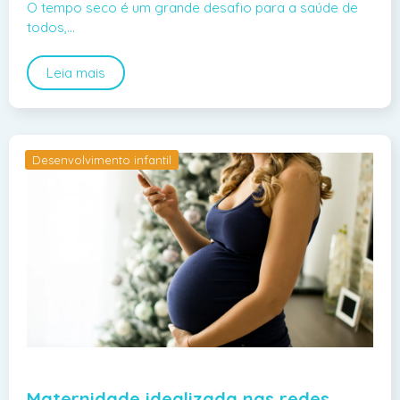
O tempo seco é um grande desafio para a saúde de
todos,…
Leia mais
Desenvolvimento infantil
Maternidade idealizada nas redes