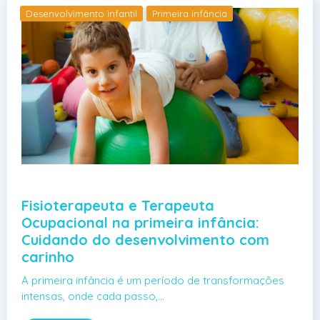
Desenvolvimento infantil
Primeira infância
Fisioterapeuta e Terapeuta
Ocupacional na primeira infância:
Cuidando do desenvolvimento com
carinho
A primeira infância é um período de transformações
intensas, onde cada passo,…