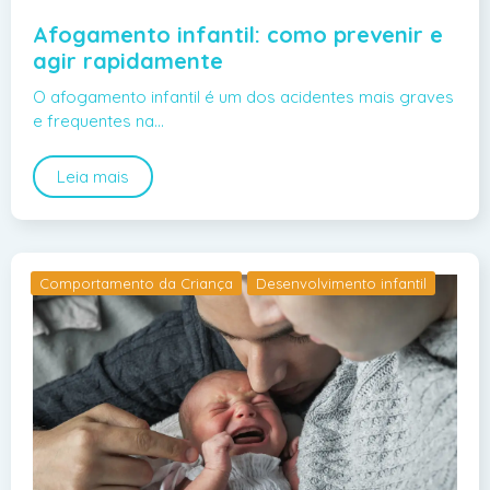
Afogamento infantil: como prevenir e
agir rapidamente
O afogamento infantil é um dos acidentes mais graves
e frequentes na…
Leia mais
Comportamento da Criança
Desenvolvimento infantil